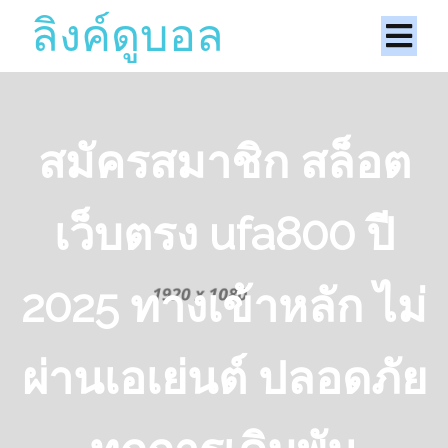
ลิงค์ดูบอล
สมัครสมาชิก สล็อต
เว็บตรง ufa800 ปี
2025 ทางเข้าหลัก ไม่
ผ่านเอเย่นต์ ปลอดภัย