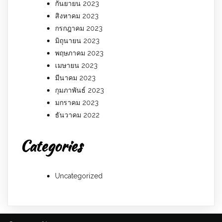
กันยายน 2023
สิงหาคม 2023
กรกฎาคม 2023
มิถุนายน 2023
พฤษภาคม 2023
เมษายน 2023
มีนาคม 2023
กุมภาพันธ์ 2023
มกราคม 2023
ธันวาคม 2022
Categories
Uncategorized