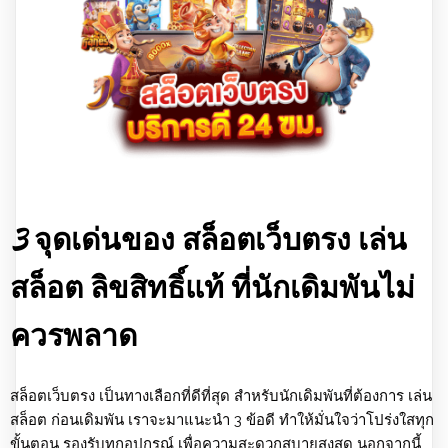
3 จุดเด่นของ สล็อตเว็บตรง เล่น
สล็อต ลิขสิทธิ์แท้ ที่นักเดิมพันไม่
ควรพลาด
สล็อตเว็บตรง เป็นทางเลือกที่ดีที่สุด สำหรับนักเดิมพันที่ต้องการ เล่น
สล็อต ก่อนเดิมพัน เราจะมาแนะนำ 3 ข้อดี ทำให้มั่นใจว่าโปร่งใสทุก
ขั้นตอน รองรับทุกอุปกรณ์ เพื่อความสะดวกสบายสูงสุด นอกจากนี้