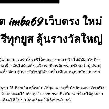
อต imba69 เว็บตรง ใหม่
รีทุกยูส ลุ้นรางวัลใหญ่
ู้เล่นสามารถรับโปรฟรีได้ทุกยูส เราแจกจริง ไม่มีเงื่อนไขที่ยุ่ง
เรื่องเงินไม่ต้องกังวลใจ เรามีเครดิตพร้อมซับพอร์ตผู้เล่นอยู่
ทั้งเดือน ลุ้นรางวัลใหญ่ได้ง่ายขึ้น เพียงแค่คุณสมัครสมาชิก
ตรฐาน ให้เลือกเว็บ สล็อตใหม่ที่สุด เพราะเว็บไซต์ของเราจัดเตรียม
้เล่นแต่ละคนไว้แล้ว ทุกโปรสามารถเดิมพันเกมสล็อตได้ทุกค่าย
คุณเลือกใช้ โปรโมชั่นสล็อต ให้เกิดประโยชน์