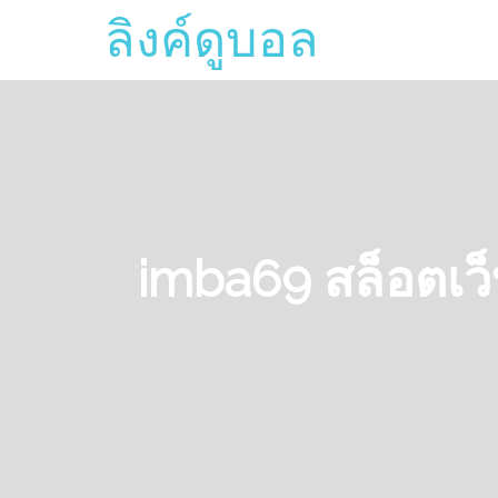
ลิงค์ดูบอล
imba69 สล็อตเว็บ