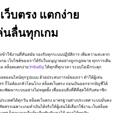
เว็บตรง แตกง่าย
ล่นลื่นทุกเกม
งเข้าใช้งานที่ทันสมัย รองรับทุกระบบปฏิบัติการ เพิ่มความสะดวก
ุกเกม เว็บไซต์ของเราได้รับใบอนุญาตอย่างถูกกฎหมาย ทุกการเดิม
เกม สล็อตแตกง่าย
imba69
ได้ทุกที่ทุกเวลา ระบบไม่มีกระตุก
มสล็อตออนไลน์ทุกรูปแบบ ด้วยประสบการณ์ของเรา ทำให้ผู้เล่น
ไหร่ ก็ไม่ต้องกลัวโดนโกง สล็อตเว็บตรง ถอนเงินออกจากบัญชีได้
ละพัฒนาระบบอย่างไม่หยุดยั้ง เพื่อมอบสิ่งที่ดีที่สุดให้กับสมาชิก
งประเทศได้ทุกวัน สล็อตเว็บตรง มาตรฐานต่างประเทศ ระบบมั่นคง
 คัดสรรเฉพาะเกมทำเงินได้จริงให้ผู้เล่นได้เลือกใช้งาน เว็บสล็อต
เทศ ก็สามารถเริ่มต้นเดิมพันกับเราได้ สนุกได้ทุกวัน