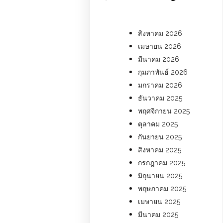
สิงหาคม 2026
เมษายน 2026
มีนาคม 2026
กุมภาพันธ์ 2026
มกราคม 2026
ธันวาคม 2025
พฤศจิกายน 2025
ตุลาคม 2025
กันยายน 2025
สิงหาคม 2025
กรกฎาคม 2025
มิถุนายน 2025
พฤษภาคม 2025
เมษายน 2025
มีนาคม 2025