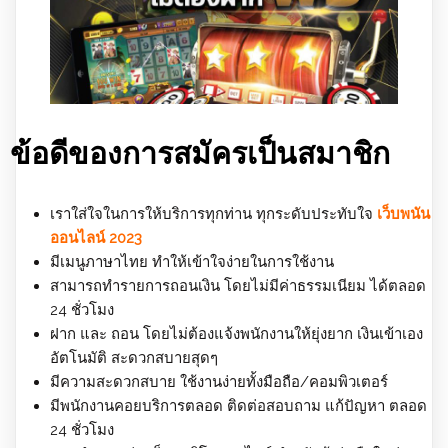
ข้อดีของการสมัครเป็นสมาชิก
เราใส่ใจในการให้บริการทุกท่าน ทุกระดับประทับใจ
เว็บพนัน
ออนไลน์ 2023
มีเมนูภาษาไทย ทำให้เข้าใจง่ายในการใช้งาน
สามารถทำรายการถอนเงิน โดยไม่มีค่าธรรมเนียม ได้ตลอด
24 ชั่วโมง
ฝาก และ ถอน โดยไม่ต้องแจ้งพนักงานให้ยุ่งยาก เงินเข้าเอง
อัตโนมัติ สะดวกสบายสุดๆ
มีความสะดวกสบาย ใช้งานง่ายทั้งมือถือ/คอมพิวเตอร์
มีพนักงานคอยบริการตลอด ติดต่อสอบถาม แก้ปัญหา ตลอด
24 ชั่วโมง