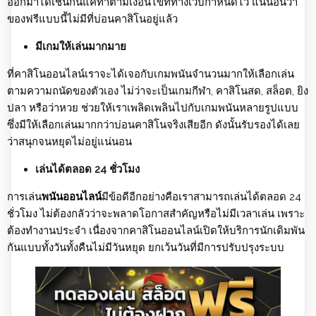
ออกมาได้เช่นกันแค่ทำตามเงื่อนไขที่ทางเว็บกำหนดไว้ แน่นอนว่า
ของฟรีแบบนี้ไม่มีที่บ่อนคาสิโนอยู่แล้ว
มีเกมให้เล่นมากมาย
ที่คาสิโนออนไลน์เราจะได้เจอกับเกมพนันจำนวนมากให้เลือกเล่น
ตามความถนัดของตัวเอง ไม่ว่าจะเป็นเกมกีฬา, คาสิโนสด, สล็อต, ยิง
ปลา หรือว่าหวย ช่วยให้เราเพลิดเพลินไปกับเกมพนันหลายรูปแบบ
ซึ่งมีให้เลือกเล่นมากกว่าบ่อนคาสิโนจริงเสียอีก ดังนั้นรับรองได้เลย
ว่าสนุกจนหยุดไม่อยู่แน่นอน
เล่นได้ตลอด
24 ชั่วโมง
การเล่น
พนันออนไลน์
มีข้อดีอีกอย่างคือเราสามารถเล่นได้ตลอด 24
ชั่วโมง ไม่ต้องกลัวว่าจะพลาดโอกาสสำคัญหรือไม่มีเวลาเล่น เพราะ
ต้องทำงานประจำ เนื่องจากคาสิโนออนไลน์เปิดให้บริการนักเดิมพัน
กันแบบทั้งวันทั้งคืนไม่มีวันหยุด ยกเว้นวันที่มีการปรับปรุงระบบ