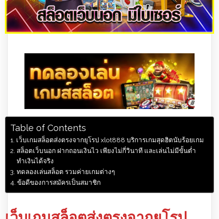
Table of Contents
เว็บเกมสล็อตส่งตรงจากยุโรป xlot888 บริการเกมสุดฮิตนับร้อยเกม
สล็อตเว็บนอก ฝากถอนเงินไว เพียงไม่กี่วินาที และเล่นไม่มีขั้นต่ำ
ทำเงินได้จริง
ทดลองเล่นสล็อต รวมค่ายเกมต่างๆ
ข้อดีของการสมัครเป็นสมาชิก
เว็บเกมสล็อตส่งตรงจากยุโรป