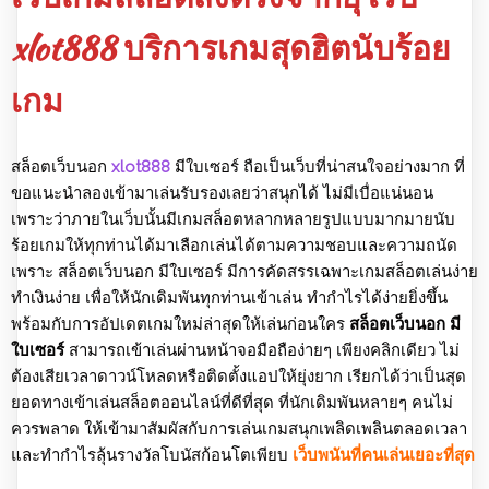
xlot888
บริการเกมสุดฮิตนับร้อย
เกม
สล็อตเว็บนอก
xlot888
มีใบเซอร์ ถือเป็นเว็บที่น่าสนใจอย่างมาก ที่
ขอแนะนำลองเข้ามาเล่นรับรองเลยว่าสนุกได้ ไม่มีเบื่อแน่นอน
เพราะว่าภายในเว็บนั้นมีเกมสล็อตหลากหลายรูปแบบมากมายนับ
ร้อยเกมให้ทุกท่านได้มาเลือกเล่นได้ตามความชอบและความถนัด
เพราะ สล็อตเว็บนอก มีใบเซอร์ มีการคัดสรรเฉพาะเกมสล็อตเล่นง่าย
ทำเงินง่าย เพื่อให้นักเดิมพันทุกท่านเข้าเล่น ทำกำไรได้ง่ายยิ่งขึ้น
พร้อมกับการอัปเดตเกมใหม่ล่าสุดให้เล่นก่อนใคร
สล็อตเว็บนอก มี
ใบเซอร์
สามารถเข้าเล่นผ่านหน้าจอมือถือง่ายๆ เพียงคลิกเดียว ไม่
ต้องเสียเวลาดาวน์โหลดหรือติดตั้งแอปให้ยุ่งยาก เรียกได้ว่าเป็นสุด
ยอดทางเข้าเล่นสล็อตออนไลน์ที่ดีที่สุด ที่นักเดิมพันหลายๆ คนไม่
ควรพลาด ให้เข้ามาสัมผัสกับการเล่นเกมสนุกเพลิดเพลินตลอดเวลา
และทำกำไรลุ้นรางวัลโบนัสก้อนโตเพียบ
เว็บพนันที่คนเล่นเยอะที่สุด