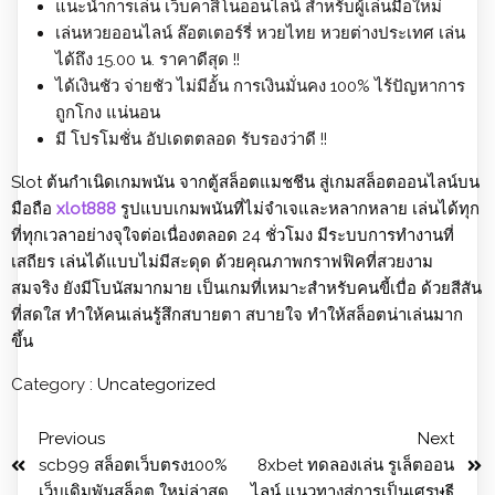
แนะนำการเล่น เว็บคาสิโนออนไลน์ สำหรับผู้เล่นมือใหม่
เล่นหวยออนไลน์ ล๊อตเตอร์รี่ หวยไทย หวยต่างประเทศ เล่น
ได้ถึง 15.00 น. ราคาดีสุด !!
ได้เงินชัว จ่ายชัว ไม่มีอั้น การเงินมั่นคง 100% ไร้ปัญหาการ
ถูกโกง แน่นอน
มี โปรโมชั่น อัปเดตตลอด รับรองว่าดี !!
Slot ต้นกำเนิดเกมพนัน จากตู้สล็อตแมชชีน สู่เกมสล็อตออนไลน์บน
มือถือ
xlot888
รูปแบบเกมพนันที่ไม่จำเจและหลากหลาย เล่นได้ทุก
ที่ทุกเวลาอย่างจุใจต่อเนื่องตลอด 24 ชั่วโมง มีระบบการทำงานที่
เสถียร เล่นได้แบบไม่มีสะดุด ด้วยคุณภาพกราฟฟิคที่สวยงาม
สมจริง ยังมีโบนัสมากมาย เป็นเกมที่เหมาะสำหรับคนขี้เบื่อ ด้วยสีสัน
ที่สดใส ทำให้คนเล่นรู้สึกสบายตา สบายใจ ทำให้สล็อตน่าเล่นมาก
ขึ้น
Category :
Uncategorized
Previous
Next
scb99 สล็อตเว็บตรง100%
8xbet ทดลองเล่น รูเล็ตออน
เว็บเดิมพันสล็อต ใหม่ล่าสุด
ไลน์ แนวทางสู่การเป็นเศรษฐี