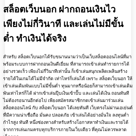
สล็อตเว็บนอก ฝากถอนเงินไว
เพียงไม่กี่วินาที และเล่นไม่มีขั้น
ต่ำ ทำเงินได้จริง
สำหรับ สล็อตเว็บนอกได้รับขนานนามว่าเป็นเว็บสล็อตออนไลน์ที่มา
พร้อมระบบการฝากถอนเงินดีเยี่ยม ที่สามารถเข้าเล่นทำรายการได้
อย่างรวดเร็ว เพียงไม่กี่วินาทีเท่านั้น ก็เข้าเล่นสนุกเพลิดเพลินสร้าง
รายได้ในเกมได้ไม่มีจำกัด เท่าไหร่ก็เล่นได้ เพราะ สล็อตเว็บนอก ให้
เข้าเล่นเดิมพันแบบไม่มีขั้นต่ำ ทุนมากหรือน้อยก็สามารถเข้าเล่นเดิม
พันเท่าไหร่ก็ได้ ฝากเข้าเล่นปุ๊บเงินเข้าปั๊บ และเล่นได้เงิน ถอนทันที
ไม่ต้องรอนานอีกต่อไป เพียงสมัครสมาชิกกดเข้าเล่นมาร่วมเล่น
สล็อตออนไลน์ กับ สล็อตเว็บนอก ได้เลยทันที เว็บตรงไม่ผ่านเอเย่นต์
ที่มีความน่าเชื่อถือ มั่นคง ปลอดภัย เข้าเล่นได้อย่างมั่นใจ ลงทุนต่ำ
กำไรสูง ทันที หนึ่งช่องทางสำหรับสร้างโอกาสหาทำเงินและรายได้
จากการเล่นเกมครบทุกบริการภายในเว็บเดียว ที่คุณไม่ควรพลาด