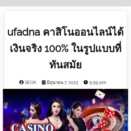
ufadna คาสิโนออนไลน์ได้
เงินจริง 100% ในรูปแบบที่
ทันสมัย
SEOK
มิถุนายน 7, 2023
9:59 pm