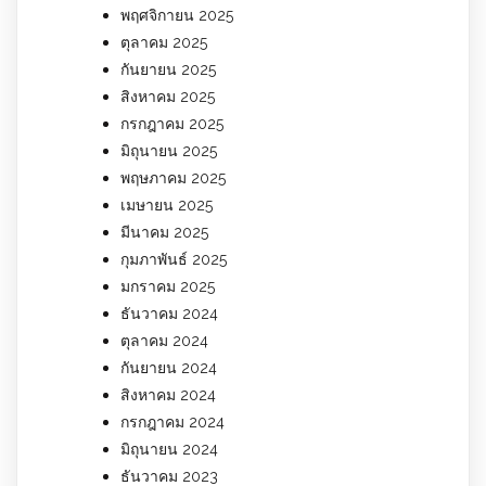
พฤศจิกายน 2025
ตุลาคม 2025
กันยายน 2025
สิงหาคม 2025
กรกฎาคม 2025
มิถุนายน 2025
พฤษภาคม 2025
เมษายน 2025
มีนาคม 2025
กุมภาพันธ์ 2025
มกราคม 2025
ธันวาคม 2024
ตุลาคม 2024
กันยายน 2024
สิงหาคม 2024
กรกฎาคม 2024
มิถุนายน 2024
ธันวาคม 2023