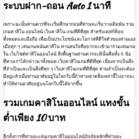
ระบบฝาก-ถอน Auto 1 นาที
เพราะฉะนั้นท่านควรที่จะเริ่มศึกษาก่อนที่ท่านจะเริ่มวางเดิมพัน รวม
เกมคาสิโน ออนไลน์ เว็บคาสิโน เกมที่ดีที่สุด สําหรับเดสก์ท็อป
ทั้งหมดและมือถือ เพื่อเป็นประโยชน์และโอกาสที่ดีใจตัวของท่านเอง
เมื่อทุก ๆ เล่นเกมพนันคาสิโน ท่านสนใจที่อยากจะเข้ามาร่วมเล่นเกม
ใน เว็บไซต์คาสิโนออนไลน์ สิ่งพื้นฐานท่านควรจะมีนั้นคือทั้ง 6 ข้อ
ที่ทางเราได้กล่าวมาทั้งหมด เว็บคาสิโนเกมที่ดีที่สุด เนื่องจากเป็นสิ่ง
ที่จำเป็นและเป็นสิ่งที่ทุก ๆ เว็บคาสิโนเกมที่ดีที่สุด ท่านจำเป็นจะต้อง
มีอยู่แล้วเมื่อท่านอาศัยอยู่ในโลกใบนี้ถ้าท่านขาดสิ่งเหล่านี้ไปอาจจะ
ทำให้ท่านอาศัยอยู่บนโลกใบนี้ได้ยากขึ้น
รวมเกมคาสิโนออนไลน์ แทงขั้น
ต่ำเพียง 10 บาท
อีกทั้งการที่ท่านจะเล่นเกมคาสิโนออนไลน์ปัจจัยหลักที่ท่านจะ