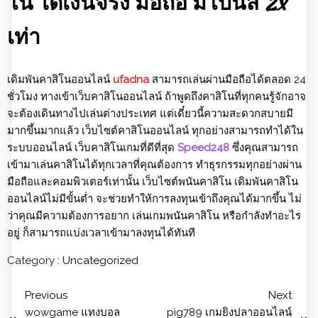
โน ได้เงินจริง มือถือ มีโบนัส 2x
เท่า
เดิมพันคาสิโนออนไลน์
ufadna
สามารถเล่นผ่านมือถือได้ตลอด 24
ชั่วโมง ทางเข้าเว็บคาสิโนออนไลน์ ถ้าพูดถึงคาสิโนที่ทุกคนรู้จักอาจ
จะต้องเดินทางไปเล่นต่างประเทศ แต่เดี๋ยวนี้ความสะดวกสบายมี
มากขึ้นมากแล้ว เว็บไซต์คาสิโนออนไลน์ ทุกอย่างสามารถทำได้ใน
ระบบออนไลน์ เว็บคาสิโนเกมที่ดีที่สุด
Speed248
ซึ่งคุณสามารถ
เข้ามาเล่นคาสิโนได้ทุกเวลาที่คุณต้องการ ทำธุรกรรมทุกอย่างผ่าน
มือถือและคอมพิวเตอร์เท่านั้น เว็บไซต์พนันคาสิโน เดิมพันคาสิโน
ออนไลน์ไม่มีขั้นต่ำ จะช่วยทำให้การลงทุนเข้าถึงคุณได้มากขึ้น ไม่
ว่าคุณมีความต้องการอยาก เล่นเกมพนันคาสิโน หรือกำลังทำอะไร
อยู่ ก็สามารถแบ่งเวลาเข้ามาลงทุนได้ทันที
Category :
Uncategorized
Previous
Next
wowgame แทงบอล
pig789 เกมยิงปลาออนไลน์