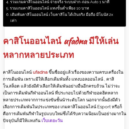
รวมเกมคาสิโนออนไลน์ จ่ายจริง ระบบฝาก-ถอน Auto 1 นาที
รวมเกมคาสิโนออนไลน์ แทงขั้นต่ำเพียง 10 บาท
เดิมพันคาสิโนออนไลน์ เว็บคาสิโน ได้เงินจริง มือถือ มีโบนัส 2x
เท่า
คาสิโนออนไลน์ ufadna มีให้เล่น
หลากหลายประเภท
คาสิโนออนไลน์
ufadna
ขึ้นชื่ออยู่แล้วเรื่องของความครบเครื่องใน
การเดิมพัน เพราะมีให้เลือกเดิมพันทั้ง แทงบอลออนไลน์ , คาสิ
โน,สล็อต แล้วยังมีตัวเลือกให้เดิมพันอย่างอื่นอีกครบถ้วน ไม่ว่าจะ
เป็นการเดิมพันกีฬาออนไลน์ ที่ประกอบไปด้วยกีฬายอดฮิตหลาก
หลายประเภทจากการแข่งขันชั้นนำระดับโลก นอกจากนั้นยังมีตัว
เลือกการเดิมพันในประเภทของ เกมคาสิโนออนไลน์ Esport หรือก็
คือการเดิมพันกีฬาในรูปแบบใหม่ซึ่งได้รับความนิยมเป็นอย่างมากใน
ปัจจุบันก็มีให้แทงกัน
เว็บเดอะวัน