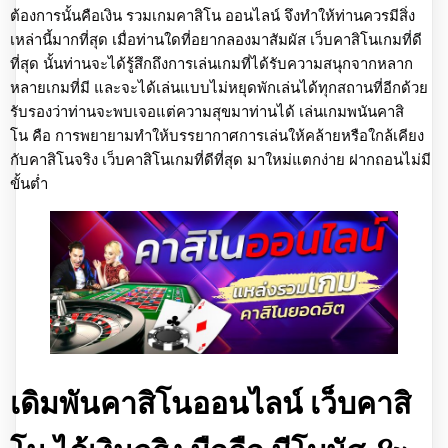
ต้องการนั้นคือเงิน รวมเกมคาสิโน ออนไลน์ จึงทำให้ท่านควรมีสิ่ง
เหล่านี้มากที่สุด เมื่อท่านใดที่อยากลองมาสัมผัส เว็บคาสิโนเกมที่ดี
ที่สุด นั้นท่านจะได้รู้สึกถึงการเล่นเกมที่ได้รับความสนุกจากหลาก
หลายเกมที่มี และจะได้เล่นแบบไม่หยุดพักเล่นได้ทุกสถานที่อีกด้วย
รับรองว่าท่านจะพบเจอแต่ความสุขมาท่านได้ เล่นเกมพนันคาสิ
โน คือ การพยายามทำให้บรรยากาศการเล่นให้คล้ายหรือใกล้เคียง
กับคาสิโนจริง เว็บคาสิโนเกมที่ดีที่สุด มาใหม่แตกง่าย ฝากถอนไม่มี
ขั้นต่ำ
เดิมพันคาสิโนออนไลน์ เว็บคาสิ