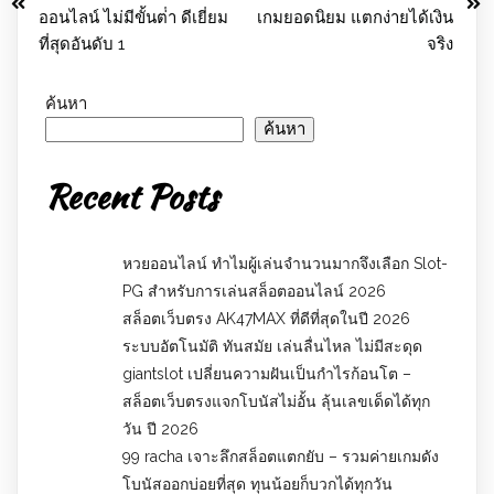
ออนไลน์ ไม่มีขั้นต่ํา ดีเยี่ยม
เกมยอดนิยม แตกง่ายได้เงิน
ที่สุดอันดับ 1
จริง
ค้นหา
ค้นหา
Recent Posts
หวยออนไลน์ ทำไมผู้เล่นจำนวนมากจึงเลือก Slot-
PG สำหรับการเล่นสล็อตออนไลน์ 2026
สล็อตเว็บตรง AK47MAX ที่ดีที่สุดในปี 2026
ระบบอัตโนมัติ ทันสมัย เล่นลื่นไหล ไม่มีสะดุด
giantslot เปลี่ยนความฝันเป็นกำไรก้อนโต –
สล็อตเว็บตรงแจกโบนัสไม่อั้น ลุ้นเลขเด็ดได้ทุก
วัน ปี 2026
99 racha เจาะลึกสล็อตแตกยับ – รวมค่ายเกมดัง
โบนัสออกบ่อยที่สุด ทุนน้อยก็บวกได้ทุกวัน