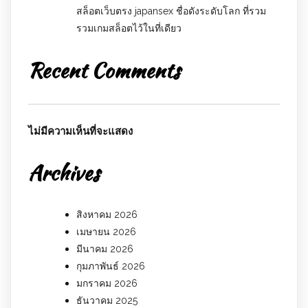
สล็อตเว็บตรง japansex ชื่อดังระดับโลก ที่รวม
รวมเกมสล็อตไว้ในที่เดียว
Recent Comments
ไม่มีความเห็นที่จะแสดง
Archives
สิงหาคม 2026
เมษายน 2026
มีนาคม 2026
กุมภาพันธ์ 2026
มกราคม 2026
ธันวาคม 2025