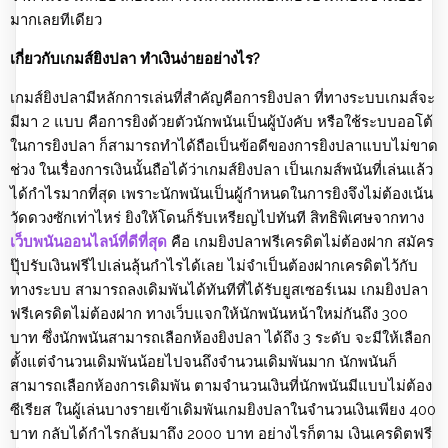
มากเลยทีเดียว
เกี่ยวกับเกมส์ยิงปลา ทำเงินง่ายอย่างไร
?
เกมส์ยิงปลามีหลักการเล่นที่สำคัญคือการยิงปลา ที่ทางระบบเกมส์จะ
มีมา 2 แบบ คือการยิงด้วยตัวนักพนันเป็นผู้บังคับ หรือใช้ระบบออโต้
ในการยิงปลา ก็สามารถทำได้ถือเป็นข้อดีของการยิงปลาแบบไม่ขาด
ช่วง ในเรื่องการเงินนั้นถือได้ว่าเกมส์ยิงปลา เป็นเกมส์พนันที่เล่นแล้ว
ได้กำไรมากที่สุด เพราะนักพนันเป็นผู้กำหนดในการยิงจึงไม่ต้องเน้น
วัดดวงซักเท่าไหร่ ยิงให้โดนก็รับเหรียญไปทันที สิทธิพิเศษจากทาง
เว็บพนันออนไลน์ที่ดีที่สุด
คือ เกมยิงปลาฟรีเครดิตไม่ต้องฝาก สมัคร
ปุ๊ปรับเงินฟรีไปเล่นลุ้นกำไรได้เลย ไม่จำเป็นต้องฝากเครดิตไว้กับ
ทางระบบ สามารถลงเดิมพันได้ทันทีที่ได้รับยูสเซอร์เนม เกมยิงปลา
ฟรีเครดิตไม่ต้องฝาก ทางเว็บแจกให้นักพนันหน้าใหม่กันถึง 300
บาท ซึ่งนักพนันสามารถเลือกห้องยิงปลา ได้ถึง 3 ระดับ จะมีให้เลือก
ตั้งแต่จำนวนเดิมพันน้อยไปจนถึงจำนวนเดิมพันมาก นักพนันก็
สามารถเลือกห้องการเดิมพัน ตามจำนวนเงินที่นักพนันมีแบบไม่ต้อง
ซีเรียส ในผู้เล่นบางรายเข้าเดิมพันเกมยิงปลาในจำนวนเงินเพียง 400
บาท กลับได้กำไรกลับมาถึง 2000 บาท อย่างไรก็ตาม เงินเครดิตฟรี