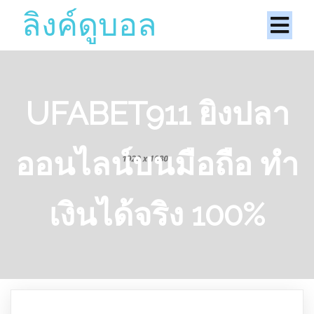
ลิงค์ดูบอล
UFABET911 ยิงปลา
ออนไลน์บนมือถือ ทำ
เงินได้จริง 100%