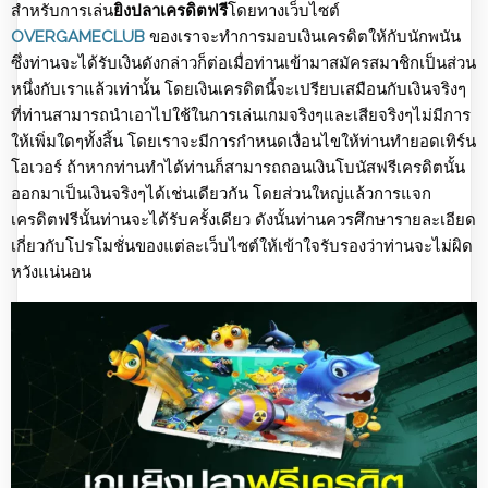
สำหรับการเล่น
ยิงปลาเครดิตฟรี
โดยทางเว็บไซต์
OVERGAMECLUB
ของเราจะทำการมอบเงินเครดิตให้กับนักพนัน
ซึ่งท่านจะได้รับเงินดังกล่าวก็ต่อเมื่อท่านเข้ามาสมัครสมาชิกเป็นส่วน
หนึ่งกับเราแล้วเท่านั้น โดยเงินเครดิตนี้จะเปรียบเสมือนกับเงินจริงๆ
ที่ท่านสามารถนำเอาไปใช้ในการเล่นเกมจริงๆและเสียจริงๆไม่มีการ
ให้เพิ่มใดๆทั้งสิ้น โดยเราจะมีการกำหนดเงื่อนไขให้ท่านทำยอดเทิร์น
โอเวอร์ ถ้าหากท่านทำได้ท่านก็สามารถถอนเงินโบนัสฟรีเครดิตนั้น
ออกมาเป็นเงินจริงๆได้เช่นเดียวกัน โดยส่วนใหญ่แล้วการแจก
เครดิตฟรีนั้นท่านจะได้รับครั้งเดียว ดังนั้นท่านควรศึกษารายละเอียด
เกี่ยวกับโปรโมชั่นของแต่ละเว็บไซต์ให้เข้าใจรับรองว่าท่านจะไม่ผิด
หวังแน่นอน