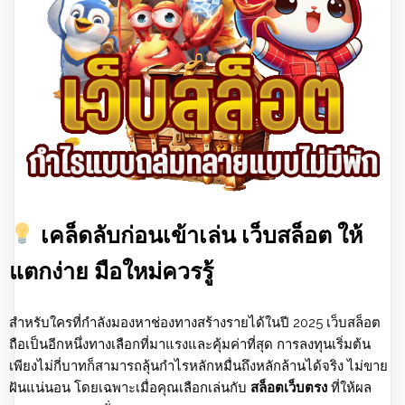
เคล็ดลับก่อนเข้าเล่น เว็บสล็อต ให้
แตกง่าย มือใหม่ควรรู้
สำหรับใครที่กำลังมองหาช่องทางสร้างรายได้ในปี 2025 เว็บสล็อต
ถือเป็นอีกหนึ่งทางเลือกที่มาแรงและคุ้มค่าที่สุด การลงทุนเริ่มต้น
เพียงไม่กี่บาทก็สามารถลุ้นกำไรหลักหมื่นถึงหลักล้านได้จริง ไม่ขาย
ฝันแน่นอน โดยเฉพาะเมื่อคุณเลือกเล่นกับ
สล็อตเว็บตรง
ที่ให้ผล