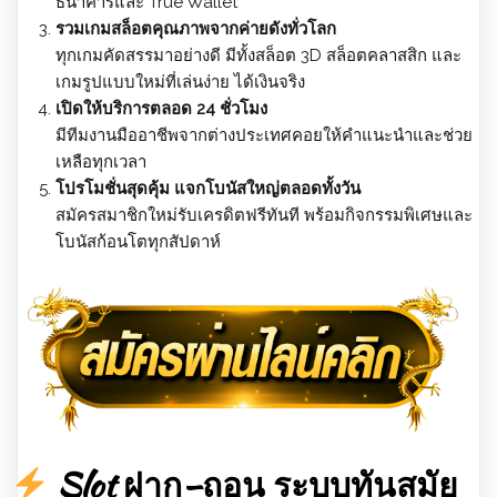
ธนาคารและ True Wallet
รวมเกมสล็อตคุณภาพจากค่ายดังทั่วโลก
ทุกเกมคัดสรรมาอย่างดี มีทั้งสล็อต 3D สล็อตคลาสสิก และ
เกมรูปแบบใหม่ที่เล่นง่าย ได้เงินจริง
เปิดให้บริการตลอด 24 ชั่วโมง
มีทีมงานมืออาชีพจากต่างประเทศคอยให้คำแนะนำและช่วย
เหลือทุกเวลา
โปรโมชั่นสุดคุ้ม แจกโบนัสใหญ่ตลอดทั้งวัน
สมัครสมาชิกใหม่รับเครดิตฟรีทันที พร้อมกิจกรรมพิเศษและ
โบนัสก้อนโตทุกสัปดาห์
Slot ฝาก–ถอน ระบบทันสมัย