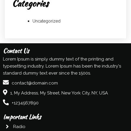
Categories
Uncategorized
Contact Us
Lorem Ipsum is simply dummy text of the printing and
typesetting industry. Lorem Ipsum has been the industry's
standard dummy text ever since the 1500s.
contact@domain.com
1, My Address, My Street, New York City, NY, USA
+1234567890
Important Links
Radio