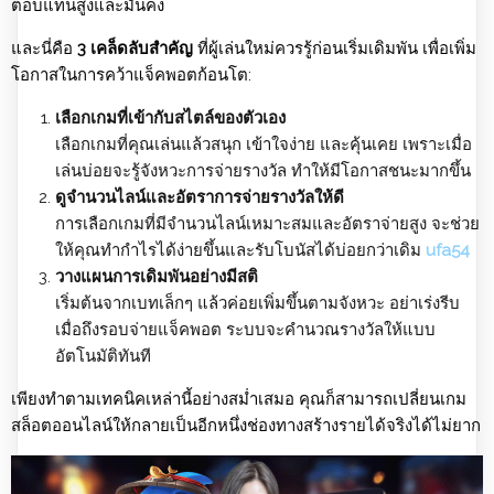
ตอบแทนสูงและมั่นคง
และนี่คือ
3 เคล็ดลับสำคัญ
ที่ผู้เล่นใหม่ควรรู้ก่อนเริ่มเดิมพัน เพื่อเพิ่ม
โอกาสในการคว้าแจ็คพอตก้อนโต:
เลือกเกมที่เข้ากับสไตล์ของตัวเอง
เลือกเกมที่คุณเล่นแล้วสนุก เข้าใจง่าย และคุ้นเคย เพราะเมื่อ
เล่นบ่อยจะรู้จังหวะการจ่ายรางวัล ทำให้มีโอกาสชนะมากขึ้น
ดูจำนวนไลน์และอัตราการจ่ายรางวัลให้ดี
การเลือกเกมที่มีจำนวนไลน์เหมาะสมและอัตราจ่ายสูง จะช่วย
ให้คุณทำกำไรได้ง่ายขึ้นและรับโบนัสได้บ่อยกว่าเดิม
ufa54
วางแผนการเดิมพันอย่างมีสติ
เริ่มต้นจากเบทเล็กๆ แล้วค่อยเพิ่มขึ้นตามจังหวะ อย่าเร่งรีบ
เมื่อถึงรอบจ่ายแจ็คพอต ระบบจะคำนวณรางวัลให้แบบ
อัตโนมัติทันที
เพียงทำตามเทคนิคเหล่านี้อย่างสม่ำเสมอ คุณก็สามารถเปลี่ยนเกม
สล็อตออนไลน์ให้กลายเป็นอีกหนึ่งช่องทางสร้างรายได้จริงได้ไม่ยาก