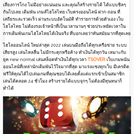
เสี่ยงการโกง ไม่มีอย่างแน่นอน และคุณก็สร้างรายได้ ได้แบบชิลๆ
กันไปเลย เดิมพัน เกมส์ไฮโลไทย เว็บตรงออนไลน์ ฝาก-ถอน ที่
เสถียรและรวดเร็ว ผ่านระบบอัตโนมัติ ทำรายการด้วยตัวเอง เว็บ
ไฮโลไทย ไม่ต้องรอเจ้าหน้าที่เป็นเวลานานๆ ช่วยประหยัดเวลาใน
การเดิมพันเกมไฮโลไทยได้เงินจริง ที่บอกเลยว่าทันสมัยมากที่สุดเลย
ไฮโลออนไลน์ ใหม่ล่าสุด 2022
เล่นบนมือถือได้ทุกเครือข่าย ระบบ
เสียรสูง เล่นไหลลื่น ไม่มีกระตุกหรือค้าง ทำเงินได้ทุกวัน เหมาะกับ
ยุค new normal เล่นสล็อตทำเงินได้ทุกเวลา
TSOVER
เว็บเกมพนัน
ออนไลน์ที่เหล่านักเดิมพันไว้ใจมากที่สุด มาแรงแซงทุกเว็บ มีเครดิต
ฟรีให้คุณได้ไปเล่นเกมที่คุณชอบได้เลยตั้งแต่แรกเข้าเป็นสมาชิก
เล่นได้ตลอด 24 ชั่วโมง สร้างรายได้แบบจุกๆ ไม่ต้องมีทุนหนาก็
ทำได้