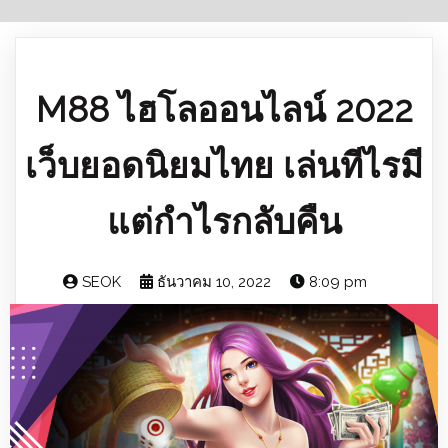
M88 ไฮโลออนไลน์ 2022
เว็บยอดนิยมไทย เล่นทีไรมี
แต่กำไรกลับคืน
SEOK
ธันวาคม 10, 2022
8:09 pm