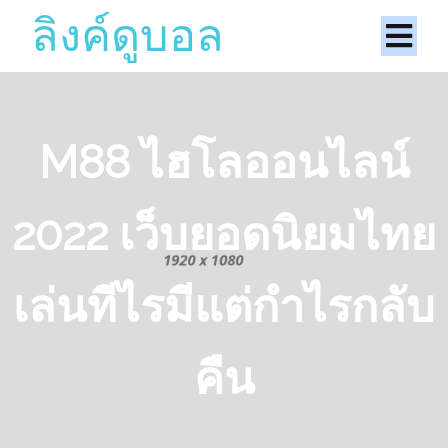
ลิงค์ดูบอล
M88 ไฮโลออนไลน์
2022 เว็บยอดนิยมไทย
เล่นทีไรมีแต่กำไรกลับ
คืน