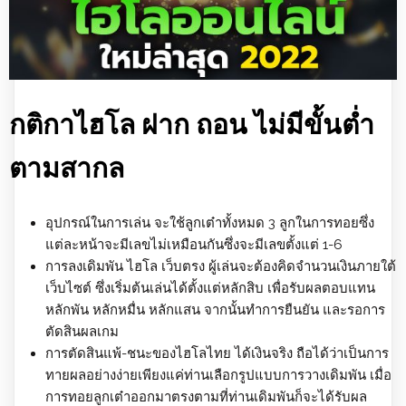
กติกาไฮโล ฝาก ถอน ไม่มีขั้นต่ำ
ตามสากล
อุปกรณ์ในการเล่น จะใช้ลูกเต๋าทั้งหมด 3 ลูกในการทอยซึ่ง
แต่ละหน้าจะมีเลขไม่เหมือนกันซึ่งจะมีเลขตั้งแต่ 1-6
การลงเดิมพัน ไฮโล เว็บตรง ผู้เล่นจะต้องคิดจำนวนเงินภายใต้
เว็บไซต์ ซึ่งเริ่มต้นเล่นได้ตั้งแต่หลักสิบ เพื่อรับผลตอบแทน
หลักพัน หลักหมื่น หลักแสน จากนั้นทำการยืนยัน และรอการ
ตัดสินผลเกม
การตัดสินแพ้-ชนะของไฮโลไทย ได้เงินจริง ถือได้ว่าเป็นการ
ทายผลอย่างง่ายเพียงแค่ท่านเลือกรูปแบบการวางเดิมพัน เมื่อ
การทอยลูกเต๋าออกมาตรงตามที่ท่านเดิมพันก็จะได้รับผล