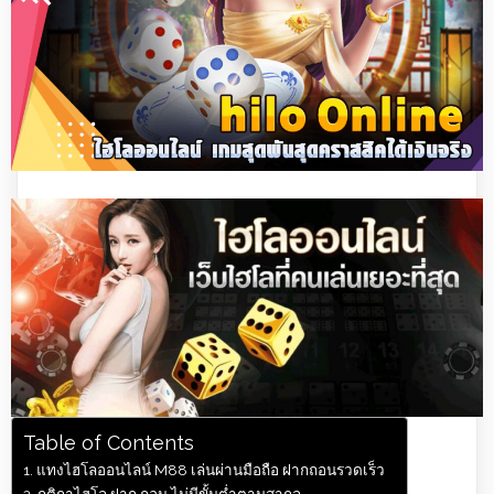
Table of Contents
แทงไฮโลออนไลน์ M88 เล่นผ่านมือถือ ฝากถอนรวดเร็ว