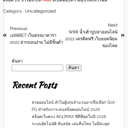
Category :
Uncategorized
Next
Previous
W88 น้ำเต้าปูปลาออนไลน์
1188BET เว็บตรงบาคาร่า
2022 เครดิตฟรี เว็บยอดนิยม
2022 ฝากถอนง่าย ไม่มีขั้นต่ำ
ของไทย
ค้นหา
ค้นหา
Recent Posts
หวยออนไลน์ ทำไมผู้เล่นจำนวนมากจึงเลือก Slot-
PG สำหรับการเล่นสล็อตออนไลน์ 2026
สล็อตเว็บตรง AK47MAX ที่ดีที่สุดในปี 2026
ระบบอัตโนมัติ ทันสมัย เล่นลื่นไหล ไม่มีสะดุด