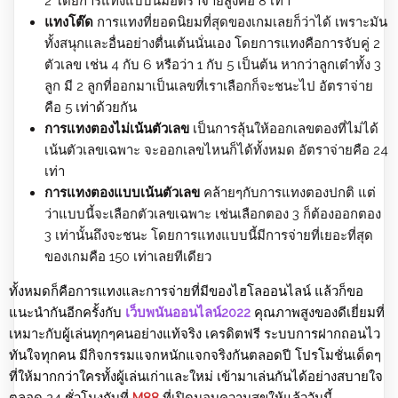
2 โดยการแทงแบบนี้มีอัตราจ่ายสูงคือ 8 เท่า
แทงโต๊ด
การแทงที่ยอดนิยมที่สุดของเกมเลยก็ว่าได้ เพราะมัน
ทั้งสนุกและอื่นอย่างตื่นเต้นนั่นเอง โดยการแทงคือการจับคู่ 2
ตัวเลข เช่น 4 กับ 6 หรือว่า 1 กับ 5 เป็นต้น หากว่าลูกเต๋าทั้ง 3
ลูก มี 2 ลูกที่ออกมาเป็นเลขที่เราเลือกก็จะชนะไป อัตราจ่าย
คือ 5 เท่าด้วยกัน
การแทงตองไม่เน้นตัวเลข
เป็นการลุ้นให้ออกเลขตองที่ไม่ได้
เน้นตัวเลขเฉพาะ จะออกเลขไหนก็ได้ทั้งหมด อัตราจ่ายคือ 24
เท่า
การแทงตองแบบเน้นตัวเลข
คล้ายๆกับการแทงตองปกติ แต่
ว่าแบบนี้จะเลือกตัวเลขเฉพาะ เช่นเลือกตอง 3 ก็ต้องออกตอง
3 เท่านั้นถึงจะชนะ โดยการแทงแบบนี้มีการจ่ายที่เยอะที่สุด
ของเกมคือ 150 เท่าเลยทีเดียว
ทั้งหมดก็คือการแทงและการจ่ายที่มีของไฮโลออนไลน์ แล้วก็ขอ
แนะนำกันอีกครั้งกับ
เว็บพนันออนไลน์2022
คุณภาพสูงของดีเยี่ยมที่
เหมาะกับผู้เล่นทุกๆคนอย่างแท้จริง เครดิตฟรี ระบบการฝากถอนไว
ทันใจทุกคน มีกิจกรรมแจกหนักแจกจริงกันตลอดปี โปรโมชั่นเด็ดๆ
ที่ให้มากกว่าใครทั้งผู้เล่นเก่าและใหม่ เข้ามาเล่นกันได้อย่างสบายใจ
ตลอด 24 ชั่วโมงกับที่
M88
ที่เปิดมอบความสุขให้แล้ววันนี้