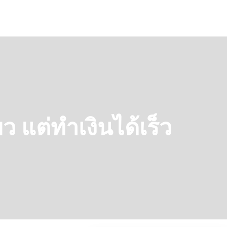
ว แต่ทำเงินได้เร็ว