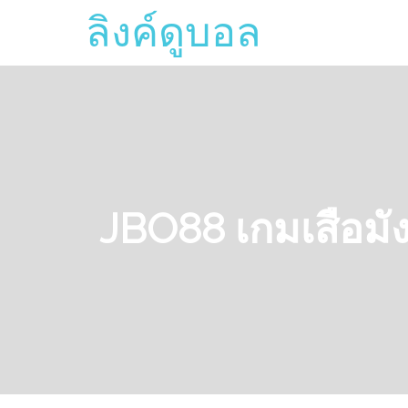
ลิงค์ดูบอล
JBO88 เกมเสือมังก