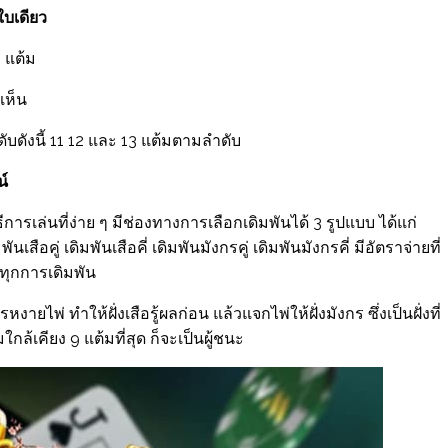
ใบเดียว
1 แต้ม
เห็น
บดังนี้ 11 12 และ 13 แต้มตามลำดับ
น์
ธีการเล่นที่ง่าย ๆ มีช่องทางการเลือกเดิมพันได้ 3 รูปแบบ ได้แก่
นเสือคู่ เดิมพันเสือคี่ เดิมพันมังกรคู่ เดิมพันมังกรคี่ มีอัตราจ่ายที่
าทุกการเดิมพัน
หงายไพ่ ทำให้ฝั่งเสือรู้ผลก่อน แล้วแจกไพ่ให้ฝั่งมังกร ซึ่งเป็นฝั่งที่
้มใกล้เคียง 9 แต้มที่สุด ก็จะเป็นผู้ชนะ