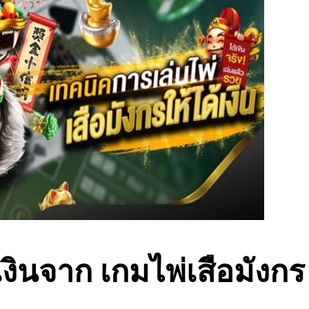
ินจาก เกมไพ่เสือมังกร