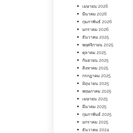
เมษายน 2026
มีนาคม 2026
กุมภาพันธ์ 2026
มกราคม 2026
ธันวาคม 2025
พฤศจิกายน 2025
ตุลาคม 2025
กันยายน 2025
สิงหาคม 2025
กรกฎาคม 2025
มิถุนายน 2025
พฤษภาคม 2025
เมษายน 2025
มีนาคม 2025
กุมภาพันธ์ 2025
มกราคม 2025
ธันวาคม 2024