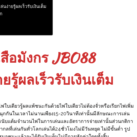
ง่ายรู้ผลเร็วรับเงินเต็ม
ุก
สือมังกร JBO88
ยรู้ผลเร็วรับเงินเต็ม
่ใบเดียวรู้ผลแพ้ชนะกันด้วยไพ่ใบเดียวไม่ต้องจั่วหรือเรียกไพ่เพิ่ม
นๆสนุกกันในเวลาไม่นานเพียง15-20วินาทีเท่านั้นมีลักษณะการเล่น
ารนับแต้มจำนวนไพ่ในการเล่นและอัตราการจ่ายเท่านั้นส่วนกติกา
ลที่เล่นกันทั่วโลกเล่นได้24ชั่วโมงไม่มีวันหยุด ไม่มีขั้นต่ำ รูป
เสมอชนะแล้วจะได้รับเงินเต็มไม่มีการหักค่าใดๆทั้งสิ้น