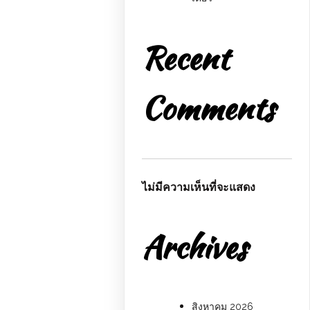
Recent
Comments
ไม่มีความเห็นที่จะแสดง
Archives
สิงหาคม 2026