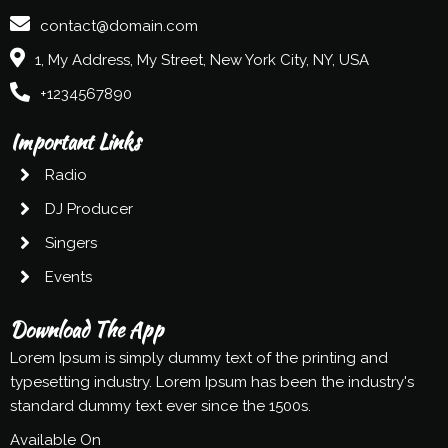
contact@domain.com
1, My Address, My Street, New York City, NY, USA
+1234567890
Important Links
Radio
DJ Producer
Singers
Events
Download The App
Lorem Ipsum is simply dummy text of the printing and
typesetting industry. Lorem Ipsum has been the industry's
standard dummy text ever since the 1500s.
Available On