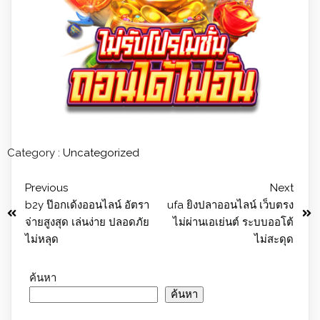
Category :
Uncategorized
Previous
Next
b2y ป๊อกเด้งออนไลน์ อัตรา
ufa ยิงปลาออนไลน์ เว็บตรง
จ่ายสูงสุด เล่นง่าย ปลอดภัย
ไม่ผ่านเอเย่นต์ ระบบออโต้
ไม่หลุด
ไม่สะดุด
ค้นหา
ค้นหา