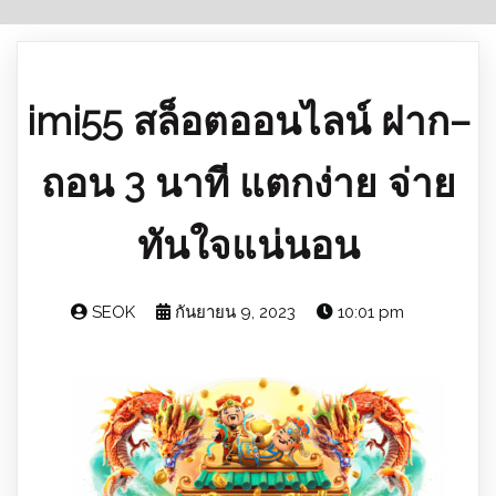
imi55 สล็อตออนไลน์ ฝาก–
ถอน 3 นาที แตกง่าย จ่าย
ทันใจแน่นอน
SEOK
กันยายน 9, 2023
10:01 pm