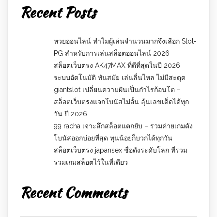
Recent Posts
หวยออนไลน์ ทำไมผู้เล่นจำนวนมากจึงเลือก Slot-
PG สำหรับการเล่นสล็อตออนไลน์ 2026
สล็อตเว็บตรง AK47MAX ที่ดีที่สุดในปี 2026
ระบบอัตโนมัติ ทันสมัย เล่นลื่นไหล ไม่มีสะดุด
giantslot เปลี่ยนความฝันเป็นกำไรก้อนโต –
สล็อตเว็บตรงแจกโบนัสไม่อั้น ลุ้นเลขเด็ดได้ทุก
วัน ปี 2026
99 racha เจาะลึกสล็อตแตกยับ – รวมค่ายเกมดัง
โบนัสออกบ่อยที่สุด ทุนน้อยก็บวกได้ทุกวัน
สล็อตเว็บตรง japansex ชื่อดังระดับโลก ที่รวม
รวมเกมสล็อตไว้ในที่เดียว
Recent Comments