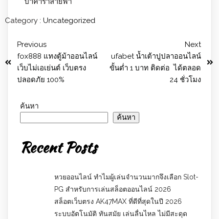
บาคาร่าสายฟ้า
Category :
Uncategorized
Previous
Next
fox888 แทงตู้ม้าออนไลน์
ufabet น้ำเต้าปูปลาออนไลน์
เว็บไม่เอเย่นต์ เว็บตรง
ขั้นต่ำ 1 บาท ติดต่อ ได้ตลอด
ปลอดภัย 100%
24 ชั่วโมง
ค้นหา
ค้นหา
Recent Posts
หวยออนไลน์ ทำไมผู้เล่นจำนวนมากจึงเลือก Slot-
PG สำหรับการเล่นสล็อตออนไลน์ 2026
สล็อตเว็บตรง AK47MAX ที่ดีที่สุดในปี 2026
ระบบอัตโนมัติ ทันสมัย เล่นลื่นไหล ไม่มีสะดุด