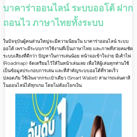
บาคาร่าออนไลน์ ระบบออโต้ ฝาก
ถอนไว ภาษาไทยทั้งระบบ
ในปัจจุบันผู้คนส่วนใหญ่จะมีความนิยมใน บาคาร่าออนไลน์ ระบบ
ออโต้ เพราะมีระบบการใช้งานที่เป็นภาษาไทย และภาพที่สวยคมชัด
ระบบเสียงที่ดีกว่า ปัญหาในการเล่นน้อย หน้าจอเข้าใจง่าย มีเค้าไพ่
(Roadmap) จัดเตรียมไว้ให้ในหน้าเล่นเลย เพื่อให้ผู้เล่นทุกท่านใช้
เป็นข้อมูลประกอบการเล่น และที่สำคัญระบบออโต้ที่รวดเร็ว
ปลอดภัย ใช้เงินจากกระเป๋าเดียว (Smart Wallet) สามารถเล่นคาสิ
โนออนไลน์ได้ทุกเกม โดยไม่ต้องโยกเงิน