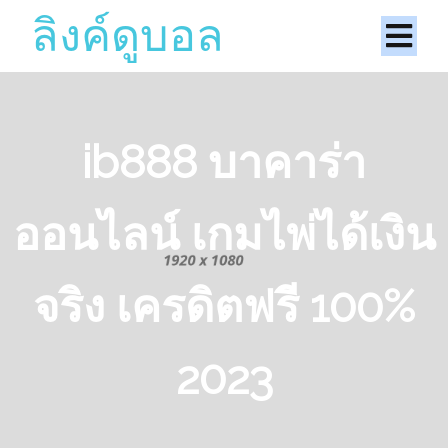
ลิงค์ดูบอล
ib888 บาคาร่า
ออนไลน์ เกมไพ่ได้เงิน
จริง เครดิตฟรี 100%
2023