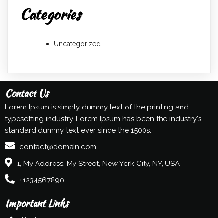
Categories
Uncategorized
Contact Us
Lorem Ipsum is simply dummy text of the printing and
typesetting industry. Lorem Ipsum has been the industry's
standard dummy text ever since the 1500s.
contact@domain.com
1, My Address, My Street, New York City, NY, USA
+1234567890
Important Links