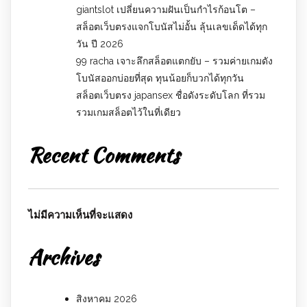
giantslot เปลี่ยนความฝันเป็นกำไรก้อนโต –
สล็อตเว็บตรงแจกโบนัสไม่อั้น ลุ้นเลขเด็ดได้ทุก
วัน ปี 2026
99 racha เจาะลึกสล็อตแตกยับ – รวมค่ายเกมดัง
โบนัสออกบ่อยที่สุด ทุนน้อยก็บวกได้ทุกวัน
สล็อตเว็บตรง japansex ชื่อดังระดับโลก ที่รวม
รวมเกมสล็อตไว้ในที่เดียว
Recent Comments
ไม่มีความเห็นที่จะแสดง
Archives
สิงหาคม 2026