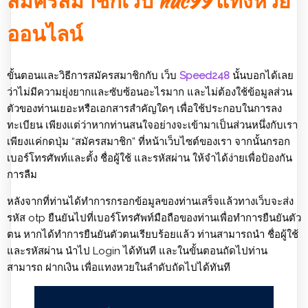
สมัครสมาชิกเว็บ huc99 แทงหวย
ออนไลน์
ขั้นตอนและวิธีการสมัครสมาชิกกับ เว็บ
Speed248
นั้นบอกได้เลย
ว่าไม่มีความยุ่งยากและซับซ้อนอะไรมาก และไม่ต้องใช้ข้อมูลส่วน
ตัวของท่านเยอะหรือเอกสารสำคัญใดๆ เพื่อใช้ประกอบในการลง
ทะเบียน เพียงแต่ว่าหากท่านสนใจอย่างจะเข้ามาเป็นส่วนหนึ่งกับเรา
เพียงแค่กดปุ่ม “สมัครสมาชิก” ที่หน้าเว็บไซต์ของเรา จากนั้นกรอก
เบอร์โทรศัพท์และตั้ง ชื่อผู้ใช้ และรหัสผ่าน ให้จำได้ง่ายเพื่อป้องกัน
การลืม
หลังจากที่ท่านได้ทำการกรอกข้อมูลของท่านเสร็จแล้วทางเว็บจะส่ง
รหัส otp ยืนยันไปที่เบอร์โทรศัพท์มือถือของท่านเพื่อทำการยืนยันตัว
ตน หากได้ทำการยืนยันตัวตนเรียบร้อยแล้ว ท่านสามารถนำ ชื่อผู้ใช้
และรหัสผ่าน นำไป Login ได้ทันที และในขั้นตอนถัดไปท่าน
สามารถ ฝากเงิน เพื่อแทงหวยในลำดับถัดไปได้ทันที