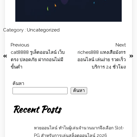
Category :
Uncategorized
Previous
Next
cat8888 รูเล็ตออนไลน์ เว็บ
riches888 แทงเสือมังกร
ตรง ปลอดภัย ฝากถอนไม่มี
ออนไลน์ เล่นง่าย รวดเร็ว
ขั้นต่ำ
บริการ 24 ชั่วโมง
ค้นหา
ค้นหา
Recent Posts
หวยออนไลน์ ทำไมผู้เล่นจำนวนมากจึงเลือก Slot-
PG สำหรับการเล่นสล็อตออนไลน์ 2026