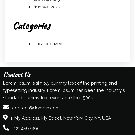
ธันวาคม 2022
Categories
Uncategorized
Contact Us
Lorem Ipsum is simply dummy text of the printing and
typesetting industry. Lorem Ipsum has been the industry's
standard dummy text ever since the 1500s.
contact@domain.com
1, My Address, My Street, New York City, NY, USA
+1234567890