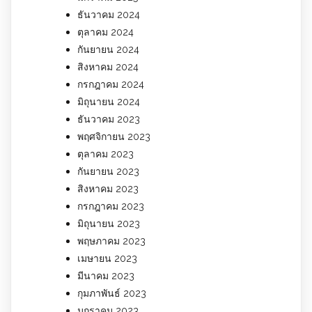
ธันวาคม 2024
ตุลาคม 2024
กันยายน 2024
สิงหาคม 2024
กรกฎาคม 2024
มิถุนายน 2024
ธันวาคม 2023
พฤศจิกายน 2023
ตุลาคม 2023
กันยายน 2023
สิงหาคม 2023
กรกฎาคม 2023
มิถุนายน 2023
พฤษภาคม 2023
เมษายน 2023
มีนาคม 2023
กุมภาพันธ์ 2023
มกราคม 2023