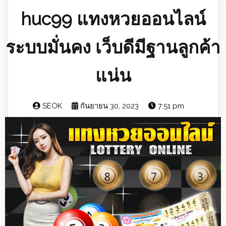
huc99 แทงหวยออนไลน์
ระบบมั่นคง เว็บดีมีฐานลูกค้า
แน่น
SEOK
กันยายน 30, 2023
7:51 pm