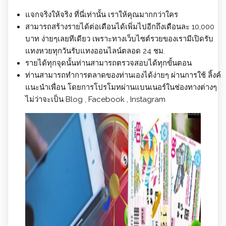
แจกจริงให้จริง ที่นี่เท่านั้น เราให้คุณมากกว่าใคร
สามารถสร้างรายได้ต่อเดือนได้เพิ่มไปอีกถึงเดือนละ 10,000
บาท ง่ายๆเลยทีเดียว เพราะทางเว็บไซต์รวยของเรามีเปิดรับ
แทงหวยทุกวันรับแทงออนไลน์ตลอด 24 ชม.
รายได้ทุกจุดนั้นท่านสามารถตรวจสอบได้ทุกขั้นตอน
ท่านสามารถทำการตลาดของท่านเองได้ง่ายๆ ผ่านการใช้ ลิ้งค์
แนะนำเพื่อน โดยการโปรโมทผ่านแบนเนอร์ในช่องทางต่างๆ
ไม่ว่าจะเป็น Blog , Facebook , Instagram