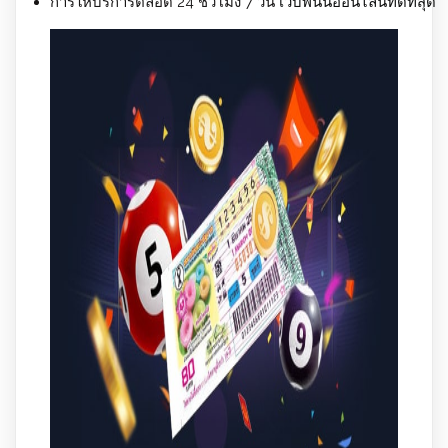
การให้บริการตลอด 24 ชั่วโมง 7 วัน
เว็บพนันออนไลน์ที่ดีที่สุด