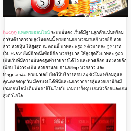
huc99
แทงหวยออนไลน์
ระบบมั่นคง เว็บดีมีฐานลูกค้าแน่นพร้อม
การันตีราคาจ่ายสูงในตอนนี้ หวยฮานอย หวยมาเลย์ หวยยี่กี หวย
ลาว หวยหุ้น ให้สูงสุด ณ ตอนนี้ บาทละ 850 2 ตัวบาทละ 92 บาท
เว็บ RUAY ยังมีอีกหนึ่งข้อดีคือ หวยรัฐบาล ให้สูงสุดถึงบาทละ 900
เป็นเว็บที่มีความมั่นคงสูงทำรายการได้ไว และทางเลือก แทงหวยอีก
เพียบ ไม่ว่าจะเป็น หวยฮานอย ฮานอยvip หวยลาว และ
Magnum4d หวยมาเลย์ เปิดให้บริการครบ 24 ชั่วโมง พร้อมดูแล
คุณตลอดทุกวัน มีครบจบได้ที่นี่และนอกจากการลุ้นหวยเรามียังมี
เกมออนไลน์ เดิมพันคาสิโน ไปกับ เกมเป่ายิ้งฉุบ เกมหัวก้อยและเกม
สูงต่ำไฮโล