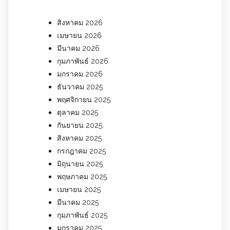
สิงหาคม 2026
เมษายน 2026
มีนาคม 2026
กุมภาพันธ์ 2026
มกราคม 2026
ธันวาคม 2025
พฤศจิกายน 2025
ตุลาคม 2025
กันยายน 2025
สิงหาคม 2025
กรกฎาคม 2025
มิถุนายน 2025
พฤษภาคม 2025
เมษายน 2025
มีนาคม 2025
กุมภาพันธ์ 2025
มกราคม 2025