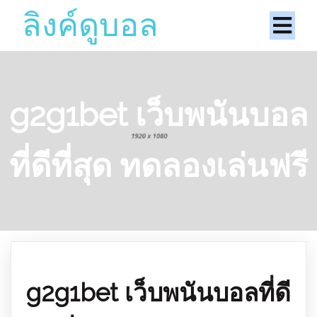
ลิงค์ดูบอล
g2g1bet เว็บพนันบอล
ที่ดีที่สุด ทดลองเล่นฟรี
g2g1bet เว็บพนันบอลที่ดี