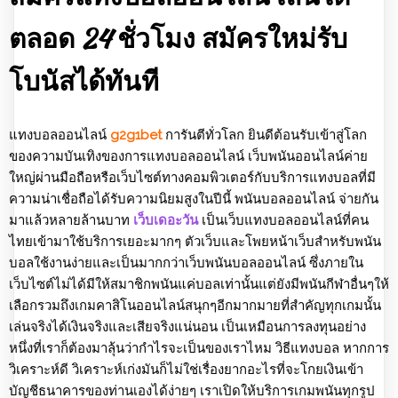
ตลอด 24 ชั่วโมง สมัครใหม่รับ
โบนัสได้ทันที
แทงบอลออนไลน์
g2g1bet
การันตีทั่วโลก ยินดีต้อนรับเข้าสู่โลก
ของความบันเทิงของการแทงบอลออนไลน์ เว็บพนันออนไลน์ค่าย
ใหญ่ผ่านมือถือหรือเว็บไซต์ทางคอมพิวเตอร์กับบริการแทงบอลที่มี
ความน่าเชื่อถือได้รับความนิยมสูงในปีนี้ พนันบอลออนไลน์ จ่ายกัน
มาแล้วหลายล้านบาท
เว็บเดอะวัน
เป็นเว็บแทงบอลออนไลน์ที่คน
ไทยเข้ามาใช้บริการเยอะมากๆ ตัวเว็บและโพยหน้าเว็บสำหรับพนัน
บอลใช้งานง่ายและเป็นมากกว่าเว็บพนันบอลออนไลน์ ซึ่งภายใน
เว็บไซต์ไม่ได้มีให้สมาชิกพนันแค่บอลเท่านั้นแต่ยังมีพนันกีฬาอื่นๆให้
เลือกรวมถึงเกมคาสิโนออนไลน์สนุกๆอีกมากมายที่สำคัญทุกเกมนั้น
เล่นจริงได้เงินจริงและเสียจริงแน่นอน เป็นเหมือนการลงทุนอย่าง
หนึ่งที่เราก็ต้องมาลุ้นว่ากำไรจะเป็นของเราไหม วิธีแทงบอล หากการ
วิเคราะห์ดี วิเคราะห์เก่งมันก็ไม่ใช่เรื่องยากอะไรที่จะโกยเงินเข้า
บัญชีธนาคารของท่านเองได้ง่ายๆ เราเปิดให้บริการเกมพนันทุกรูป