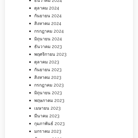
ธันวาคม 2024
ตุลาคม 2024
กันยายน 2024
สิงหาคม 2024
กรกฎาคม 2024
มิถุนายน 2024
ธันวาคม 2023
พฤศจิกายน 2023
ตุลาคม 2023
กันยายน 2023
สิงหาคม 2023
กรกฎาคม 2023
มิถุนายน 2023
พฤษภาคม 2023
เมษายน 2023
มีนาคม 2023
กุมภาพันธ์ 2023
มกราคม 2023