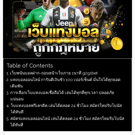
Table of Contents
เว็บพนันบอลฝาก-ถอนหน้าเว็บภาย 1นาที g2g1bet
แทงบอลออนไลน์ การันตีเงินชัว 100 เปอร์เซ็นต์ มั่นใจได้ทุกยอด
เดิมพัน
การเลือกเว็บแทงบอลเชื่อถือได้ เล่นได้ทุกที่ทุกเวลา ปลอดภัย
แน่นอน
ว็บแทงบอลฟรีเครดิต เล่นได้ตลอด 24 ชั่วโมง สมัครใหม่รับโบนัส
ได้ทันที
สมัครแทงบอลออนไลน์ เล่นได้ตลอด 24 ชั่วโมง สมัครใหม่รับโบนัส
ได้ทันที