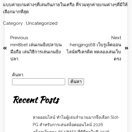
แบบค่ายเกมต่างๆที่เล่นกันภายในเครือ ที่รวมทุกค่ายเกมต่างๆที่มีให้
เลือกมากที่สุด
Category :
Uncategorized
Previous
Next
mm8bet เล่นเกมยิงปลาบน
hengjing168 เว็บรูเล็ตออน
มือถือ เล่นวิธีการเล่นเกมยิง
ไลน์ฟรีเครดิต ทดลองเล่นเว็บ
ปลา
ตรง
ค้นหา
ค้นหา
Recent Posts
หวยออนไลน์ ทำไมผู้เล่นจำนวนมากจึงเลือก Slot-
PG สำหรับการเล่นสล็อตออนไลน์ 2026