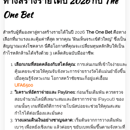
ทางสร้างรายได้ปี 2026 กับ The
One Bet
สำหรับผู้ที่มองหาลู่ทางสร้างรายได้ในปี 2026
The One Bet
คือทาง
เลือกที่มาแรงและคุ้มค่าที่สุด หากคุณ "ฝันเห็นจระเข้ตัวใหญ่" ซึ่งเป็น
สัญญาณแห่งโชคลาภ นี่คือโอกาสที่คุณจะเปลี่ยนทุนหลักสิบให้เป็น
กำไรหลักล้านได้จริงด้วย 3 เคล็ดลับฉบับมืออาชีพ:
เลือกเกมที่สอดคล้องกับสไตล์คุณ:
การเล่นเกมที่เข้าใจง่ายและ
คุ้นเคยจะช่วยให้คุณจับจังหวะการจ่ายรางวัลได้แม่นยำยิ่งขึ้น
เมื่อคุณรู้จังหวะเกม โอกาสคว้าชัยชนะก็อยู่แค่เอื้อม
UFA6500
วิเคราะห์อัตราจ่ายและ Paylines:
ก่อนเริ่มเดิมพัน ควรตรวจ
สอบจำนวนไลน์ที่เหมาะสมและอัตราการจ่าย (Payout) ของ
เกมนั้นๆ เกมที่มีสถิติการจ่ายโบนัสบ่อยจะช่วยให้คุณสะสม
กำไรได้ต่อเนื่องและมั่นคง
วางแผนเดินเงินอย่างชาญฉลาด:
เริ่มต้นจากการวางเดิมพัน
เบาๆ เพื่อหยั่งเชิงเกม แล้วค่อยๆ ขยับเบทเพิ่มขึ้นตามจังหวะที่