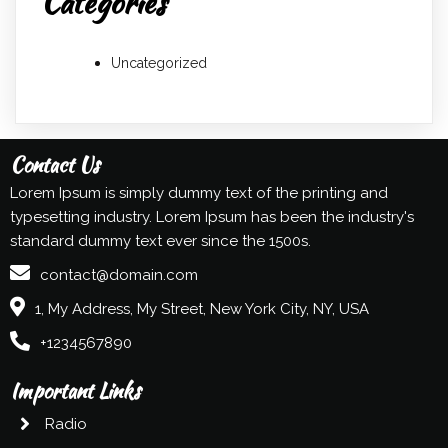
Categories
Uncategorized
Contact Us
Lorem Ipsum is simply dummy text of the printing and
typesetting industry. Lorem Ipsum has been the industry's
standard dummy text ever since the 1500s.
contact@domain.com
1, My Address, My Street, New York City, NY, USA
+1234567890
Important Links
Radio