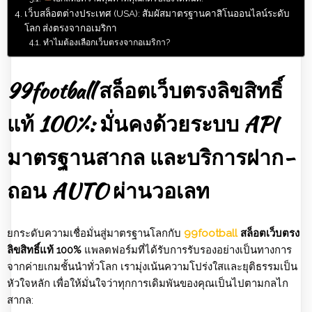
เว็บสล็อตต่างประเทศ (USA): สัมผัสมาตรฐานคาสิโนออนไลน์ระดับ
โลก ส่งตรงจากอเมริกา
ทำไมต้องเลือกเว็บตรงจากอเมริกา?
99football
สล็อตเว็บตรงลิขสิทธิ์
แท้ 100%: มั่นคงด้วยระบบ API
มาตรฐานสากล และบริการฝาก-
ถอน AUTO ผ่านวอเลท
ยกระดับความเชื่อมั่นสู่มาตรฐานโลกกับ
99football
สล็อตเว็บตรง
ลิขสิทธิ์แท้ 100%
แพลตฟอร์มที่ได้รับการรับรองอย่างเป็นทางการ
จากค่ายเกมชั้นนำทั่วโลก เรามุ่งเน้นความโปร่งใสและยุติธรรมเป็น
หัวใจหลัก เพื่อให้มั่นใจว่าทุกการเดิมพันของคุณเป็นไปตามกลไก
สากล: