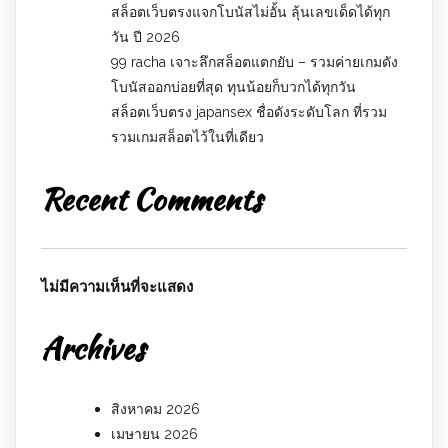
สล็อตเว็บตรงแจกโบนัสไม่อั้น ลุ้นเลขเด็ดได้ทุก
วัน ปี 2026
99 racha เจาะลึกสล็อตแตกยับ – รวมค่ายเกมดัง
โบนัสออกบ่อยที่สุด ทุนน้อยก็บวกได้ทุกวัน
สล็อตเว็บตรง japansex ชื่อดังระดับโลก ที่รวม
รวมเกมสล็อตไว้ในที่เดียว
Recent Comments
ไม่มีความเห็นที่จะแสดง
Archives
สิงหาคม 2026
เมษายน 2026