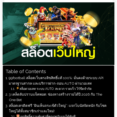
Table of Contents
99football สล็อตเว็บตรงลิขสิทธิ์แท้ 100%: มั่นคงด้วยระบบ API
มาตรฐานสากล และบริการฝาก-ถอน AUTO ผ่านวอเลท
สล็อตวอเลท ระบบ AUTO: สะดวก รวดเร็ว ไร้ขีดจำกัด
3 เคล็ดลับปราบแจ็คพอต: ช่องทางสร้างรายได้ปี 2026 กับ The
One Bet
สล็อตเครดิตฟรี “ฝันเห็นจระเข้ตัวใหญ่”: แจกโบนัสจัดหนัก รับโชค
ใหญ่ได้ทั้งสมาชิกเก่าและใหม่!
เอกสิทธิ์ความคุ้มค่าที่คุณกดรับเองได้ทันที: